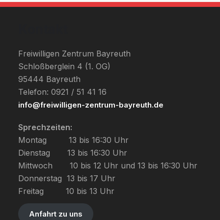
Kontakt
Freiwilligen Zentrum Bayreuth
Schloßberglein 4 (1. OG)
95444 Bayreuth
Telefon: 0921 / 51 41 16
info@freiwilligen-zentrum-bayreuth.de
Sprechzeiten:
Montag         13 bis 16:30 Uhr
Dienstag       13 bis 16:30 Uhr
Mittwoch       10 bis 12 Uhr und 13 bis 16:30 Uhr
Donnerstag  13 bis 17 Uhr
Freitag         10 bis 13 Uhr
Anfahrt zu uns