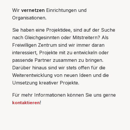
Wir
vernetzen
Einrichtungen und
Organisationen.
Sie haben eine Projektidee, sind auf der Suche
nach Gleichgesinnten oder Mitstreitern? Als
Freiwilligen Zentrum sind wir immer daran
interessiert, Projekte mit zu entwickeln oder
passende Partner zusammen zu bringen.
Darüber hinaus sind wir stets offen für die
Weiterentwicklung von neuen Ideen und die
Umsetzung kreativer Projekte.
Für mehr Informationen können Sie uns gerne
!
kontaktieren