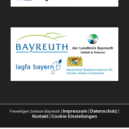
Unsere Förderer
Impressum
Datenschutz
Freiwilligen Zentrum Bayreuth |
|
|
Kontakt
Cookie Einstellungen
|