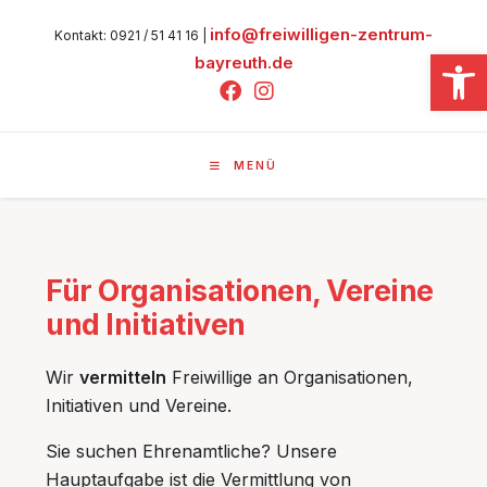
info@freiwilligen-zentrum-
Kontakt: 0921 / 51 41 16 |
We
bayreuth.de
MENÜ
Für Organisationen, Vereine
und Initiativen
Wir
vermitteln
Freiwillige an Organisationen,
Initiativen und Vereine.
Sie suchen Ehrenamtliche? Unsere
Hauptaufgabe ist die Vermittlung von