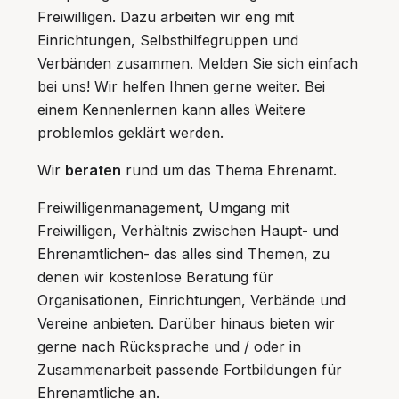
Freiwilligen. Dazu arbeiten wir eng mit
Einrichtungen, Selbsthilfegruppen und
Verbänden zusammen. Melden Sie sich einfach
bei uns! Wir helfen Ihnen gerne weiter. Bei
einem Kennenlernen kann alles Weitere
problemlos geklärt werden.
Wir
beraten
rund um das Thema Ehrenamt.
Freiwilligenmanagement, Umgang mit
Freiwilligen, Verhältnis zwischen Haupt- und
Ehrenamtlichen- das alles sind Themen, zu
denen wir kostenlose Beratung für
Organisationen, Einrichtungen, Verbände und
Vereine anbieten. Darüber hinaus bieten wir
gerne nach Rücksprache und / oder in
Zusammenarbeit passende Fortbildungen für
Ehrenamtliche an.