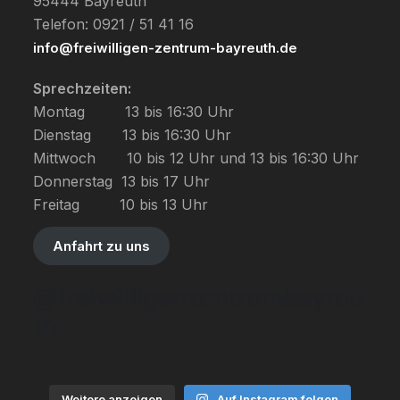
95444 Bayreuth
Telefon: 0921 / 51 41 16
info@freiwilligen-zentrum-bayreuth.de
Sprechzeiten:
Montag         13 bis 16:30 Uhr
Dienstag       13 bis 16:30 Uhr
Mittwoch       10 bis 12 Uhr und 13 bis 16:30 Uhr
Donnerstag  13 bis 17 Uhr
Freitag         10 bis 13 Uhr
Anfahrt zu uns
@freiwilligenzentrumbayreu
th
Weitere anzeigen
Auf Instagram folgen