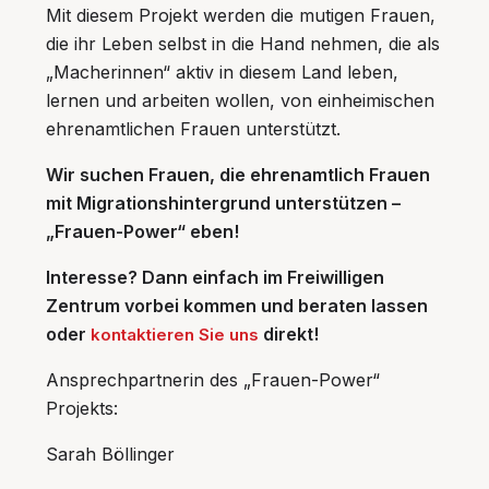
Mit diesem Projekt werden die mutigen Frauen,
die ihr Leben selbst in die Hand nehmen, die als
„Macherinnen“ aktiv in diesem Land leben,
lernen und arbeiten wollen, von einheimischen
ehrenamtlichen Frauen unterstützt.
Wir suchen Frauen, die ehrenamtlich Frauen
mit Migrationshintergrund unterstützen –
„Frauen-Power“ eben!
Interesse? Dann einfach im Freiwilligen
Zentrum vorbei kommen und beraten lassen
oder
direkt!
kontaktieren Sie uns
Ansprechpartnerin des „Frauen-Power“
Projekts:
Sarah Böllinger