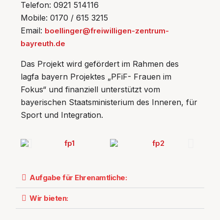
Telefon: 0921 514116
Mobile: 0170 / 615 3215
Email:
boellinger@freiwilligen-zentrum-
bayreuth.de
Das Projekt wird gefördert im Rahmen des
lagfa bayern Projektes „PFiF- Frauen im
Fokus“ und finanziell unterstützt vom
bayerischen Staatsministerium des Inneren, für
Sport und Integration.
Aufgabe für Ehrenamtliche:
Wir bieten: