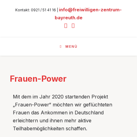
info@freiwilligen-zentrum-
Kontakt: 0921 / 51 41 16 |
bayreuth.de
MENÜ
Frauen-Power
Mit dem im Jahr 2020 startenden Projekt
„Frauen-Power“ möchten wir geflüchteten
Frauen das Ankommen in Deutschland
erleichtern und ihnen mehr aktive
Teilhabemöglichkeiten schaffen.